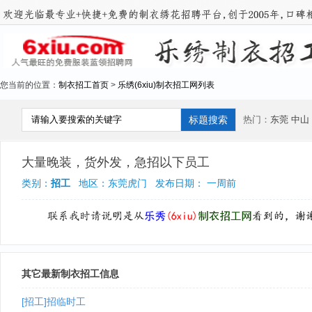
您当前的位置：
制衣招工首页
>
乐绣(6xiu)制衣招工网列表
热门：
东莞
中山
大量晚装，货外发，急招以下员工
类别：
招工
地区：东莞虎门 发布日期： 一周前
其它最新制衣招工信息
[招工]招临时工