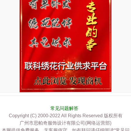
常见问题解答
Copyright (C) 2000-2022 All Rights Reserved 版权所有
广州市思帕奇服饰设计有限公司(网络运营部)
本网提供免费服务，无客服值守，如有疑问请仔细阅读“常见问