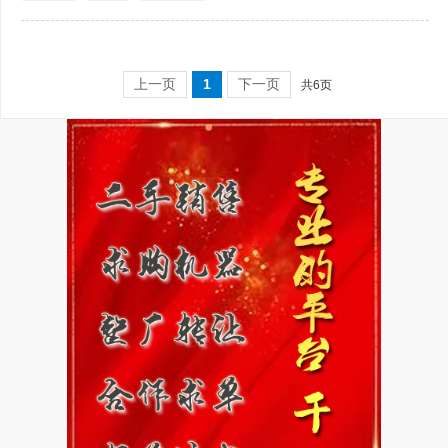
上一页
1
下一页
共6页