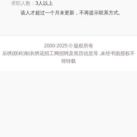
求职人数：
3人以上
该人才超过一个月未更新，不再提示联系方式。
2000-2025 © 版权所有
乐绣(联科)制衣绣花招工网招聘及简历信息等 ,未经书面授权不
得转载