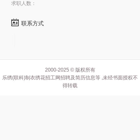
求职人数：
联系方式
2000-2025 © 版权所有
乐绣(联科)制衣绣花招工网招聘及简历信息等 ,未经书面授权不
得转载