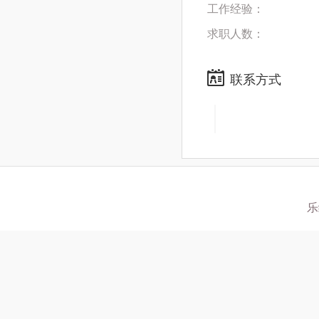
工作经验：
求职人数：
联系方式
乐