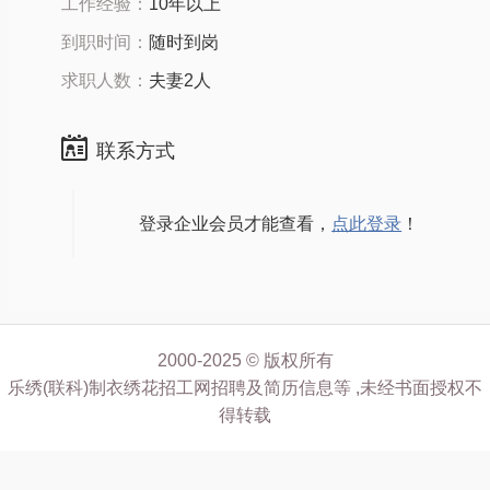
工作经验：
10年以上
到职时间：
随时到岗
求职人数：
夫妻2人
联系方式
登录企业会员才能查看，
点此登录
！
2000-2025 © 版权所有
乐绣(联科)制衣绣花招工网招聘及简历信息等 ,未经书面授权不
得转载