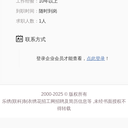
工作经验：
10年以上
到职时间：
随时到岗
求职人数：
1人
联系方式
登录企业会员才能查看，
点此登录
！
2000-2025 © 版权所有
乐绣(联科)制衣绣花招工网招聘及简历信息等 ,未经书面授权不
得转载