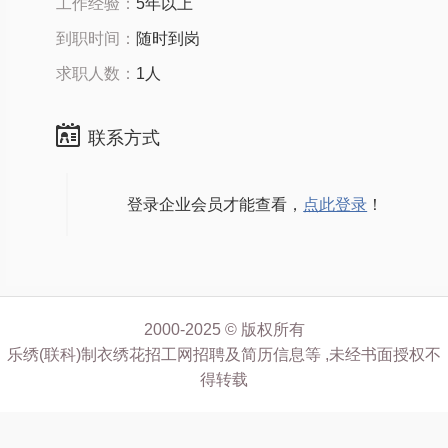
工作经验：
5年以上
到职时间：
随时到岗
求职人数：
1人
联系方式
登录企业会员才能查看，
点此登录
！
2000-2025 © 版权所有
乐绣(联科)制衣绣花招工网招聘及简历信息等 ,未经书面授权不
得转载