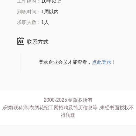
工作经验：
10年以上
到职时间：
1周以内
求职人数：
1人
联系方式
登录企业会员才能查看，
点此登录
！
2000-2025 © 版权所有
乐绣(联科)制衣绣花招工网招聘及简历信息等 ,未经书面授权不
得转载