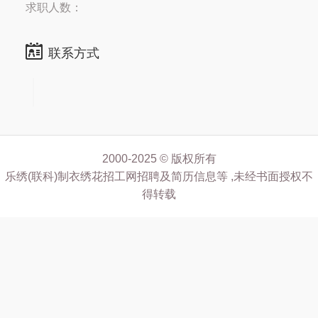
求职人数：
联系方式
2000-2025 © 版权所有
乐绣(联科)制衣绣花招工网招聘及简历信息等 ,未经书面授权不
得转载