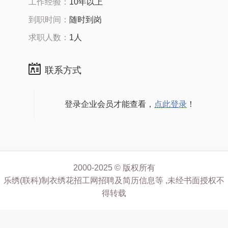
工作经验：
10年以上
到职时间：
随时到岗
求职人数：
1人
联系方式
登录企业会员才能查看，
点此登录
！
2000-2025 © 版权所有
乐绣(联科)制衣绣花招工网招聘及简历信息等 ,未经书面授权不
得转载