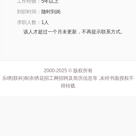
工作经验：
5年以上
到职时间：
随时到岗
求职人数：
1人
该人才超过一个月未更新，不再提示联系方式。
2000-2025 © 版权所有
乐绣(联科)制衣绣花招工网招聘及简历信息等 ,未经书面授权不
得转载