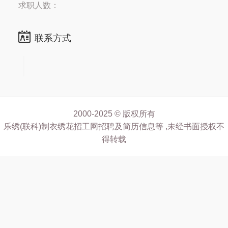
求职人数：
联系方式
2000-2025 © 版权所有
乐绣(联科)制衣绣花招工网招聘及简历信息等 ,未经书面授权不
得转载