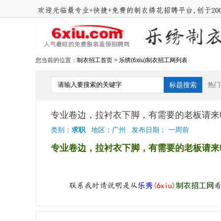
您当前的位置：
制衣招工首页
>
乐绣(6xiu)制衣招工网列表
热门
专业卷边，拉衬衣下脚，有需要的老板请来
类别：
求职
地区：广州 发布日期： 一周前
专业卷边，拉衬衣下脚，有需要的老板请来电139