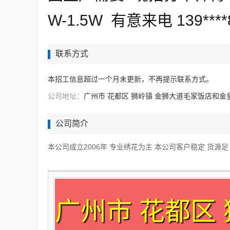
W-1.5W 有意来电 139****8
联系方式
本招工信息超过一个月未更新，不再提示联系方式。
公司地址：
广州市 花都区 狮岭镇 金狮大道毛家饭店和金
公司简介
本公司成立2006年 专业绣花为主 本公司客户稳定 货源
广州市 花都区