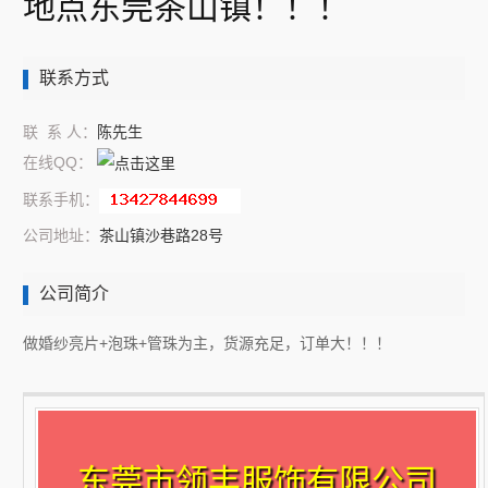
地点东莞茶山镇！！！
联系方式
联 系 人：
陈先生
在线QQ：
联系手机：
公司地址：
茶山镇沙巷路28号
公司简介
做婚纱亮片+泡珠+管珠为主，货源充足，订单大！！！
东莞市领丰服饰有限公司