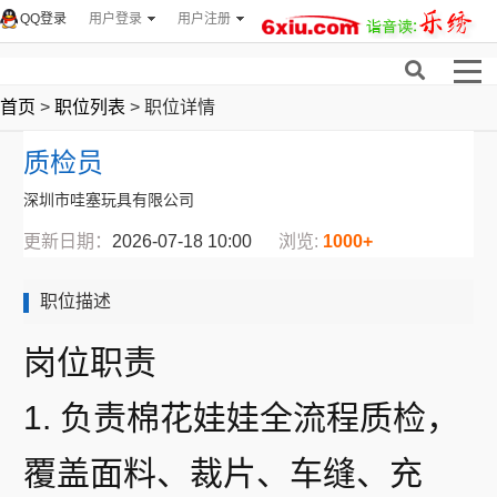
QQ登录
用户登录
用户注册
首页
>
职位列表
> 职位详情
质检员
深圳市哇塞玩具有限公司
更新日期：
2026-07-18 10:00
浏览:
1000+
职位描述
岗位职责
1. 负责棉花娃娃全流程质检，
覆盖面料、裁片、车缝、充