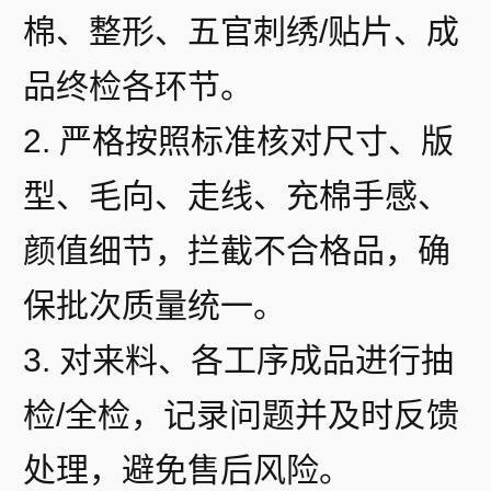
棉、整形、五官刺绣/贴片、成
品终检各环节。
2. 严格按照标准核对尺寸、版
型、毛向、走线、充棉手感、
颜值细节，拦截不合格品，确
保批次质量统一。
3. 对来料、各工序成品进行抽
检/全检，记录问题并及时反馈
处理，避免售后风险。