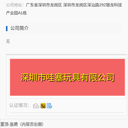
公司地址：
广东省深圳市龙岗区 深圳市龙岗区深汕路292银龙科技
产业园A1栋
公司简介
无
深圳市哇塞玩具有限公司
认证情况：
置顶-急聘（内容页右侧）