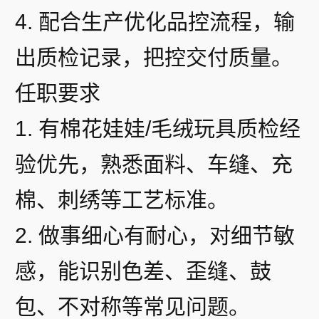
4. 配合生产优化品控流程，输
出质检记录，把控交付质量。
任职要求
1. 有棉花娃娃/毛绒玩具质检经
验优先，熟悉面料、车缝、充
棉、刺绣等工艺标准。
2. 做事细心有耐心，对细节敏
感，能识别色差、歪缝、鼓
包、不对称等常见问题。