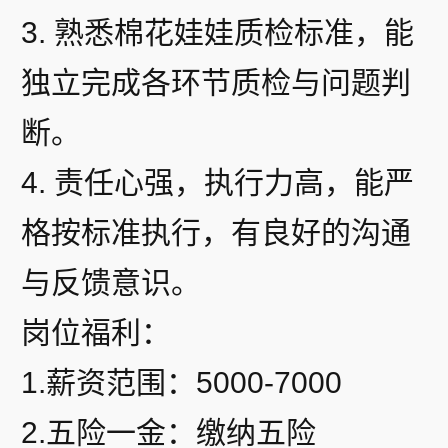
3. 熟悉棉花娃娃质检标准，能
独立完成各环节质检与问题判
断。
4. 责任心强，执行力高，能严
格按标准执行，有良好的沟通
与反馈意识。
岗位福利：
1.薪资范围：5000-7000
2.五险一金：缴纳五险