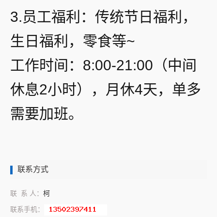
3.员工福利：传统节日福利，
生日福利，零食等~
工作时间：8:00-21:00（中间
休息2小时），月休4天，单多
需要加班。
联系方式
联 系 人：
柯
联系手机：