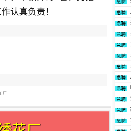
急聘
工作认真负责！
急聘
急聘
急聘
急聘
急聘
急聘
急聘
急聘
工厂
急聘
急聘
急聘
绣花厂