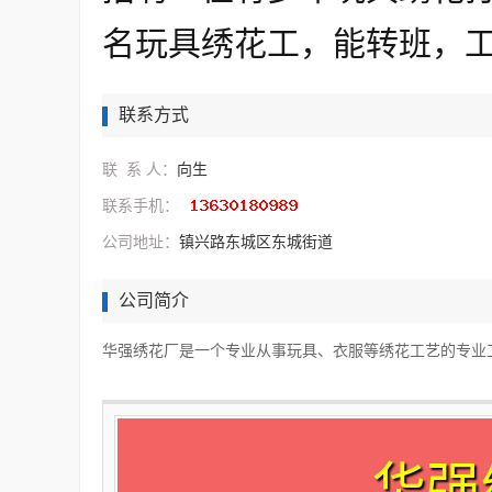
名玩具绣花工，能转班，
联系方式
联 系 人：
向生
联系手机：
公司地址：
镇兴路东城区东城街道
公司简介
华强绣花厂是一个专业从事玩具、衣服等绣花工艺的专业
华强