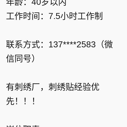
年龄：40岁以内
工作时间：7.5小时工作制
联系方式：137****2583（微
信同号）
有刺绣厂，刺绣贴经验优
先！！！