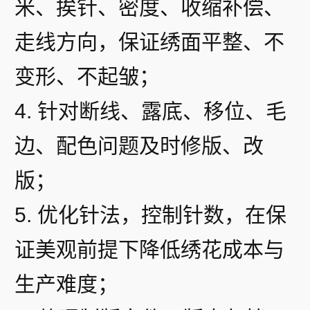
米、挨针、密度、收缩补偿、
走线方向，保证绣面平整、不
变形、不起皱；
4. 针对断线、露底、移位、毛
边、配色问题及时修版、改
版；
5. 优化针法，控制针数，在保
证美观前提下降低绣花成本与
生产难度；