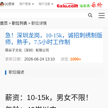
QQ登录
用户登录
用户注册
首页
>
职位列表
> 职位详情
急！深圳龙岗，10-15k，诚招刺绣制版
师，熟手，7.5小时工作制
萌谷子文化（深圳）有限公司
更新日期：
2026-06-24 13:10
浏览:
1000+
职位描述
薪资：10-15k，男女不限！