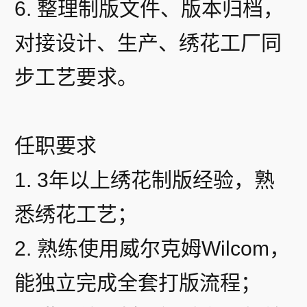
6. 整理制版文件、版本归档，
对接设计、生产、绣花工厂同
步工艺要求。
任职要求
1. 3年以上绣花制版经验，熟
悉绣花工艺；
2. 熟练使用威尔克姆Wilcom，
能独立完成全套打版流程；