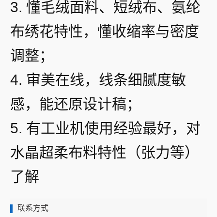
3. 懂毛绒面料、短绒布、氨纶
布绣花特性，懂收缩率与密度
调整；
4. 审美在线，线条细腻度敏
感，能还原设计稿；
5. 有工业机使用经验最好，对
水晶超柔布料特性（张力等）
了解
联系方式