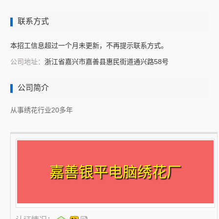
联系方式
本招工信息超过一个月未更新，不再提示联系方式。
公司地址：
浙江省嘉兴市嘉善县惠民街道通兴路58号
公司简介
从事绣花行业20多年
嘉善银平电脑绣花厂