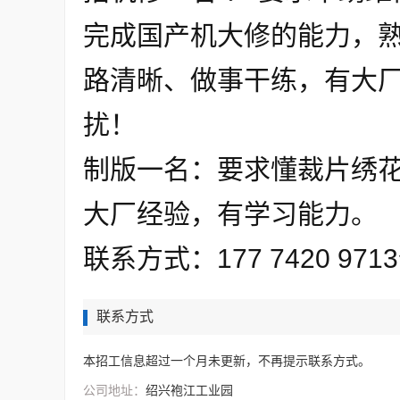
完成国产机大修的能力，
路清晰、做事干练，有大
扰！
制版一名：要求懂裁片绣
大厂经验，有学习能力。
联系方式：177 7420 971
联系方式
本招工信息超过一个月未更新，不再提示联系方式。
公司地址：
绍兴袍江工业园