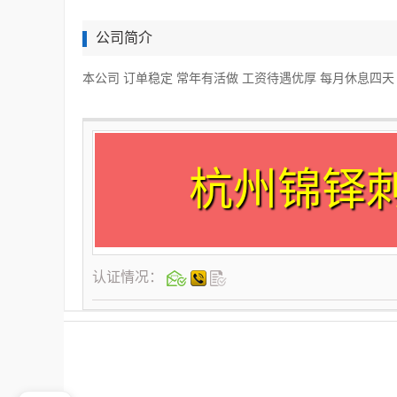
公司简介
本公司 订单稳定 常年有活做 工资待遇优厚 每月休息四天
杭州锦铎
认证情况：