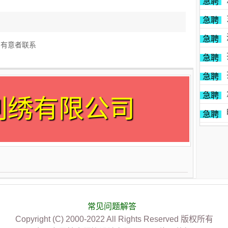
急聘
急聘
急聘
 有意者联系
急聘
急聘
急聘
刺绣有限公司
急聘
常见问题解答
Copyright (C) 2000-2022 All Rights Reserved 版权所有