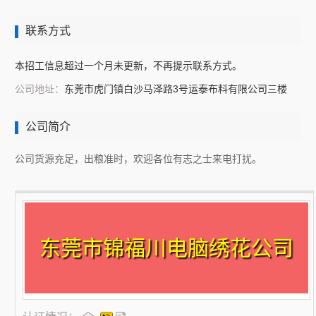
联系方式
本招工信息超过一个月未更新，不再提示联系方式。
公司地址：
东莞市虎门镇白沙马泽路3号运泰布料有限公司三楼
公司简介
公司货源充足，出粮准时，欢迎各位有志之士来电打扰。
东莞市锦福川电脑绣花公司