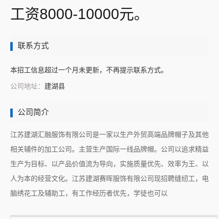
工资8000-10000元。
联系方式
本招工信息超过一个月未更新，不再提示联系方式。
公司地址：
建湖县
公司简介
江苏建湖汇融服饰有限公司是一家以生产外贸高端品牌帽子及其他
相关辅件的加工公司。主营生产国际一线品牌帽。公司以追求精益
生产为目标、以产品价值流为导向，实施质量优先、效率为王、以
人为本的经营文化。江苏建湖赛晖服饰有限公司现招聘缝纫工，电
脑绣花工及辅助工，有工作经历者优先，学徒也可以