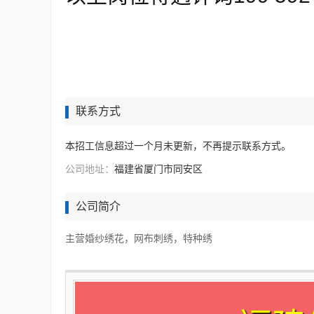
联系方式
本招工信息超过一个月未更新，不再提示联系方式。
公司地址：
福建省厦门市同安区
公司简介
主营婚纱绣花，网布刺绣，特种绣