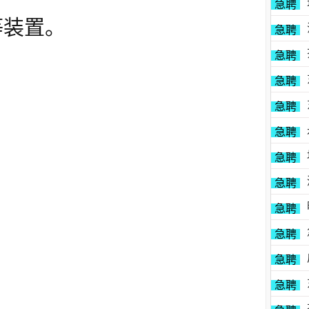
急聘
等装置。
急聘
急聘
急聘
急聘
。
急聘
急聘
急聘
急聘
急聘
急聘
急聘