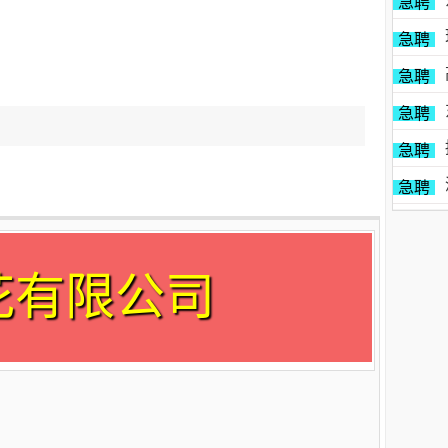
急聘
急聘
急聘
急聘
急聘
急聘
花有限公司