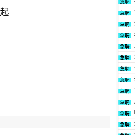
急聘
0起
急聘
急聘
急聘
急聘
急聘
急聘
急聘
急聘
急聘
急聘
急聘