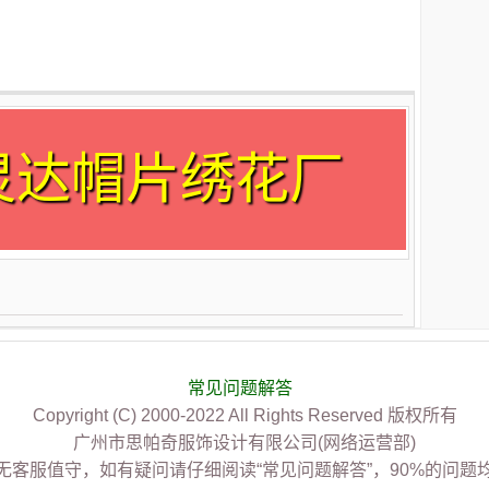
灵达帽片绣花厂
常见问题解答
Copyright (C) 2000-2022 All Rights Reserved 版权所有
广州市思帕奇服饰设计有限公司(网络运营部)
无客服值守，如有疑问请仔细阅读“常见问题解答”，90%的问题