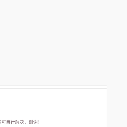
均可自行解决，谢谢！