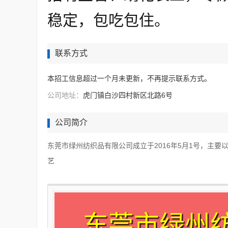
稳定，包吃包住。
联系方式
本招工信息超过一个月未更新，不再提示联系方式。
公司地址：
虎门镇白沙四村新区北路6号
公司简介
东莞市绿州纺织品有限公司成立于2016年5月1号，主要
艺
东莞市绿州