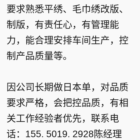
要求熟悉平绣、毛巾绣改版、
制版，有责任心，有管理能
力，能合理安排车间生产，控
制产品质量等。
因公司长期做日本单，对品质
要求严格，会把控品质，有相
关工作经验者优先，联系电
话：155. 5019. 2928陈经理