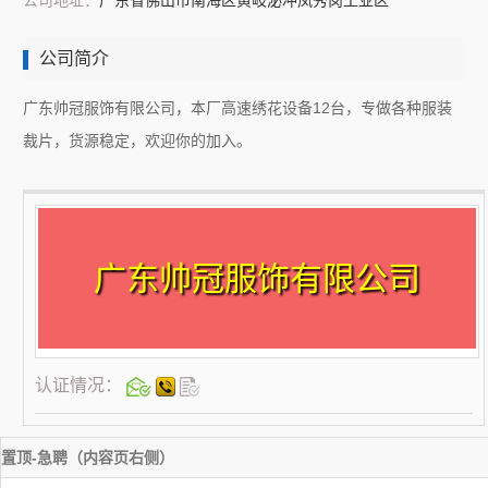
公司地址：
广东省佛山市南海区黄岐泌冲凤秀岗工业区
公司简介
广东帅冠服饰有限公司，本厂高速绣花设备12台，专做各种服装
裁片，货源稳定，欢迎你的加入。
广东帅冠服饰有限公司
认证情况：
置顶-急聘（内容页右侧）