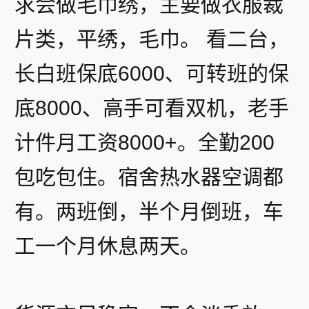
求会做毛巾绣，主要做衣服裁
片类，平绣，毛巾。 看二台，
长白班保底6000、可转班的保
底8000、高手可看双机，老手
计件月工资8000+。全勤200
包吃包住。宿舍热水器空调都
有。两班倒，半个月倒班，车
工一个月休息两天。