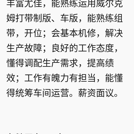
丰富尤佳，能熟练运用威尔克
姆打带制版、车版，能熟练组
带，开位；会基本机修，解决
生产故障；良好的工作态度，
懂得调配生产需求，提高绩
效；工作有魄力有担当，能懂
得统筹车间运营。薪资面议。