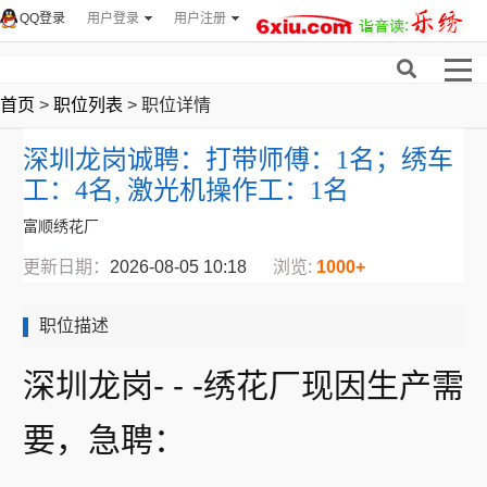
QQ登录
用户登录
用户注册
首页
>
职位列表
> 职位详情
深圳龙岗诚聘：打带师傅：1名；绣车
工：4名, 激光机操作工：1名
富顺绣花厂
更新日期：
2026-08-05 10:18
浏览:
1000+
职位描述
深圳龙岗- - -绣花厂现因生产需
要，急聘：