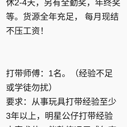
休2-4天，另有全勤奖，年终奖
等。货源全年充足， 每月现结
不压工资！
打带师傅：1名。（经验不足
或学徒勿扰）
要求：从事玩具打带经验至少
3年以上，明星公仔打带经验