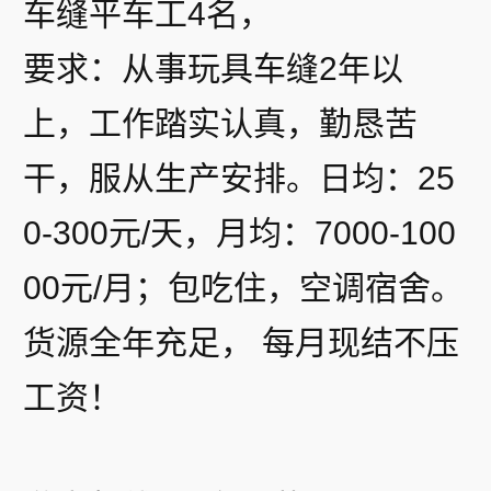
车缝平车工4名，
要求：从事玩具车缝2年以
上，工作踏实认真，勤恳苦
干，服从生产安排。日均：25
0-300元/天，月均：7000-100
00元/月；包吃住，空调宿舍。
货源全年充足， 每月现结不压
工资！