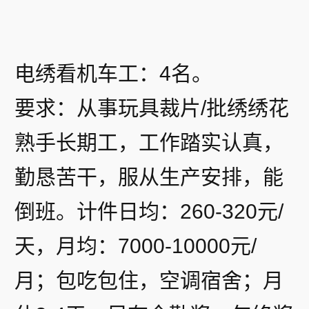
电绣看机车工：4名。
要求：从事玩具裁片/批绣绣花
熟手长期工，工作踏实认真，
勤恳苦干，服从生产安排，能
倒班。计件日均：260-320元/
天，月均：7000-10000元/
月；包吃包住，空调宿舍；月