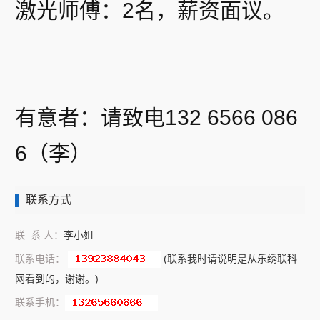
激光师傅：2名，薪资面议。
有意者：请致电132 6566 086
6（李）
联系方式
联 系 人：
李小姐
联系电话：
(联系我时请说明是从乐绣联科
网看到的，谢谢。)
联系手机：