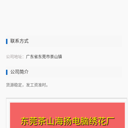
联系方式
公司地址：
广东省东莞市茶山镇
公司简介
货源稳定，发工资准时。
东莞茶山海扬电脑绣花厂