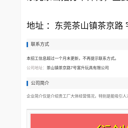
地址 ：东莞茶山镇茶京路
联系方式
本招工信息超过一个月未更新，不再提示联系方式。
公司地址：
茶山镇茶京路7号富升玩具有限公司
公司简介
企业简介仅是介绍贵工厂大体经营情况，特别是能吸引人