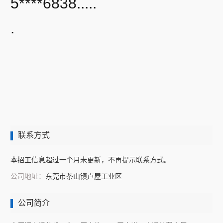
5****6838.....
.
联系方式
本招工信息超过一个月未更新，不再提示联系方式。
公司地址：
东莞市茶山镇卢屋工业区
公司简介