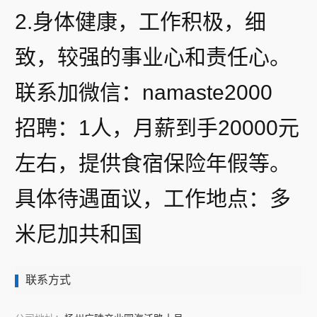
2.身体健康，工作积极，细
致，较强的事业心和责任心。
联系加微信：namaste2000
招聘：1人，月薪到手20000元
左右，提供食宿保险年假等。
具体待遇面议，工作地点：多
米尼加共和国
联系方式