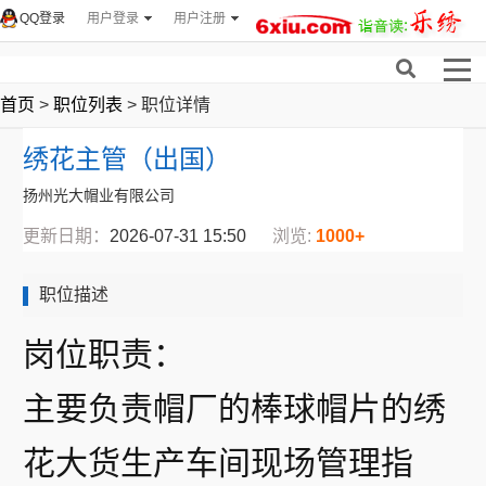
QQ登录
用户登录
用户注册
首页
>
职位列表
> 职位详情
绣花主管（出国）
扬州光大帽业有限公司
更新日期：
2026-07-31 15:50
浏览:
1000+
职位描述
岗位职责：
主要负责帽厂的棒球帽片的绣
花大货生产车间现场管理指