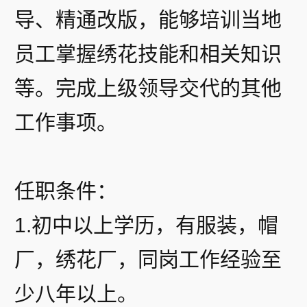
导、精通改版，能够培训当地
员工掌握绣花技能和相关知识
等。完成上级领导交代的其他
工作事项。
任职条件：
1.初中以上学历，有服装，帽
厂，绣花厂，同岗工作经验至
少八年以上。