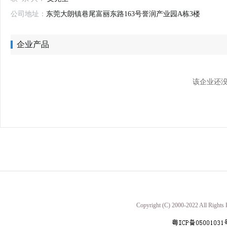
公司地址：
东莞大朗镇巷尾富丽东路163号誉润产业园A栋3楼
企业产品
该企业还没
Copyright (C) 2000-2022 A