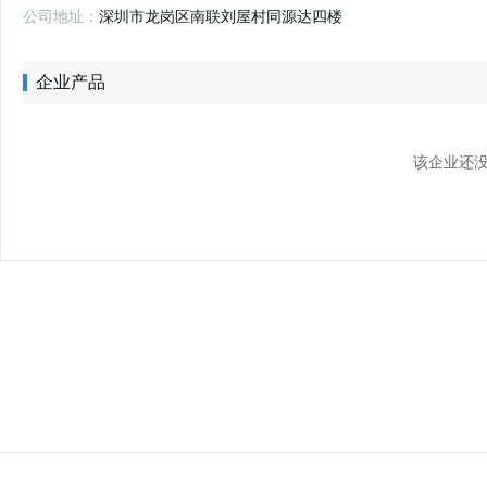
公司地址：
深圳市龙岗区南联刘屋村同源达四楼
企业产品
该企业还没