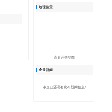
地理位置
查看完整地图
企业新闻
该企业还没有发布新闻信息!