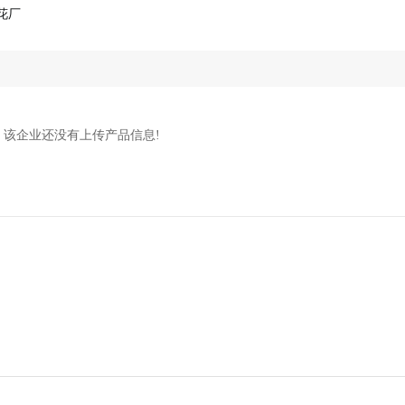
花厂
该企业还没有上传产品信息!