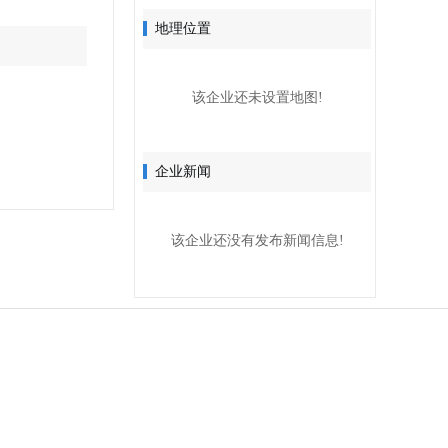
地理位置
该企业还未设置地图!
企业新闻
该企业还没有发布新闻信息!