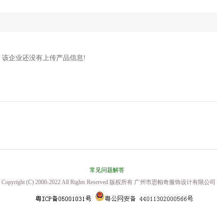
该企业还没有上传产品信息!
常见问题解答
Copyright (C) 2000-2022 All Rights Reserved 版权所有 广州市思帕奇服饰设计有限公司