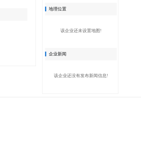
地理位置
该企业还未设置地图!
企业新闻
该企业还没有发布新闻信息!