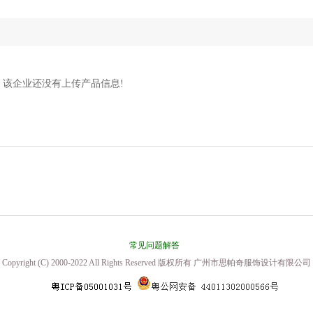
该企业还没有上传产品信息!
常见问题解答
Copyright (C) 2000-2022 All Rights Reserved 版权所有 广州市思帕奇服饰设计有限公司