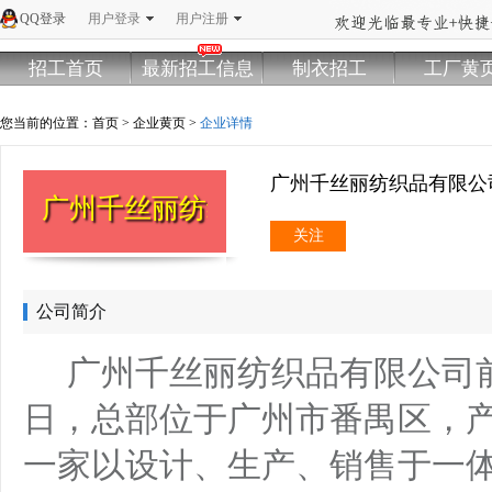
QQ登录
用户登录
用户注册
招工首页
最新招工信息
制衣招工
工厂黄
您当前的位置：
首页
>
企业黄页
>
企业详情
广州千丝丽纺织品有限
广州千丝丽纺织品有限公司
关注
公司简介
广州千丝丽纺织品有限公司前身
日，总部位于广州市番禺区，产业
一家以设计、生产、销售于一体