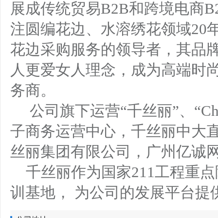
展成传统贸易B2B和跨境电商
注圆编花边、水溶绣花领域20
花边采购服务的领导者，其品
人更爱女人理念，成为高端时
务商。
公司旗下运营“千丝丽”、“Che
子商务运营中心，千丝丽中大
丝丽集团有限公司，广州亿诚
千丝丽作为国家211工程重
训基地， 为公司的发展平台提