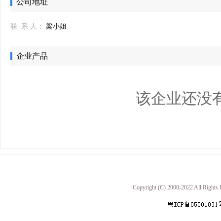
公司地址
联 系 人：
梁小姐
企业产品
该企业还没
Copyright (C) 2000-2022 A