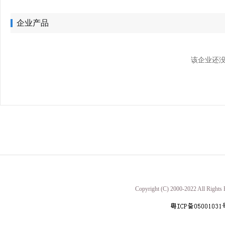
企业产品
该企业还没
Copyright (C) 2000-2022 A