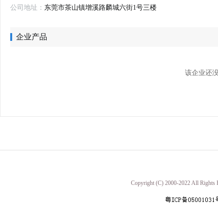
公司地址：
东莞市茶山镇增溪路麟城六街1号三楼
企业产品
该企业还没
Copyright (C) 2000-2022 A